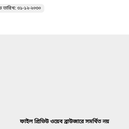
ভ তারিখ: ৩১-১২-২০৩০
ফাইল প্রিভিউ ওয়েব ব্রাউজারে সমর্থিত নয়