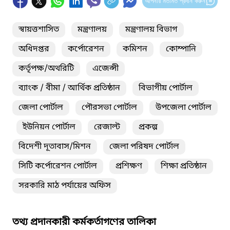
আপনার মতামত প্রদান করুন
স্বায়ত্তশাসিত
মন্ত্রণালয়
মন্ত্রণালয় বিভাগ
অধিদপ্তর
কর্পোরেশন
কমিশন
কোম্পানি
কর্তৃপক্ষ/অথরিটি
এজেন্সী
ব্যাংক / বীমা / আর্থিক প্রতিষ্ঠান
বিভাগীয় পোর্টাল
জেলা পোর্টাল
পৌরসভা পোর্টাল
উপজেলা পোর্টাল
ইউনিয়ন পোর্টাল
রেজাল্ট
প্রকল্প
বিদেশী দূতাবাস/মিশন
জেলা পরিষদ পোর্টাল
সিটি কর্পোরেশন পোর্টাল
প্রশিক্ষণ
শিক্ষা প্রতিষ্ঠান
সরকারি মাঠ পর্যায়ের অফিস
তথ্য প্রদানকারী কর্মকর্তাগণের তালিকা