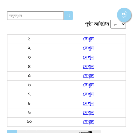
পৃষ্ঠা আইটেম
১
দেখুন
২
দেখুন
৩
দেখুন
৪
দেখুন
৫
দেখুন
৬
দেখুন
৭
দেখুন
৮
দেখুন
৯
দেখুন
১০
দেখুন